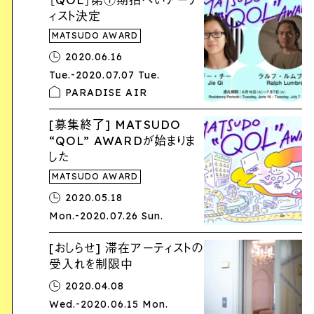
ィスト決定
MATSUDO AWARD
2020.06.16
-
Tue.
2020.07.07 Tue.
PARADISE AIR
[募集終了] MATSUDO
“QOL” AWARDが始まりま
した
MATSUDO AWARD
2020.05.18
-
Mon.
2020.07.26 Sun.
[おしらせ] 滞在アーティストの
受入れを制限中
2020.04.08
-
Wed.
2020.06.15 Mon.