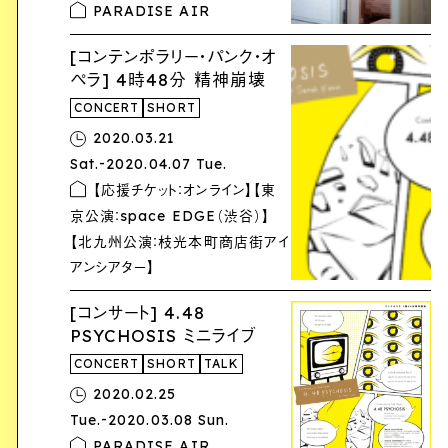
PARADISE AIR
[コンテンポラリー・パンク・オ
ペラ] 4時48分 精神崩壊
CONCERT
SHORT
2020.03.21
-
Sat.
2020.04.07 Tue.
【応援チケット：オンライン】【東
京公演：space EDGE（渋谷）】
【北九州公演：枝光本町商店街アイ
アンシアター】
[コンサート] 4.48
PSYCHOSIS ミニライブ
CONCERT
SHORT
TALK
2020.02.25
-
Tue.
2020.03.08 Sun.
PARADISE AIR