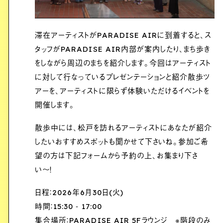
滞在アーティストがPARADISE AIRに到着すると、ス
タッフがPARADISE AIR内部が案内したり、まち歩き
をしながら周辺のまちを紹介します。今回はアーティスト
に対して行なっているプレゼンテーションと紹介散歩ツ
アーを、アーティストに限らず体験いただけるイベントを
開催します。
散歩中には、松戸を訪れるアーティストにあなたが紹介
したいおすすめスポットも聞かせて下さいね。参加ご希
望の方は下記フォームから予約の上、お集まり下さ
い〜！
日程：2026年6月30日(火)
時間：15:30 ‐ 17:00
集合場所：PARADISE AIR 5Fラウンジ ※階段のみ